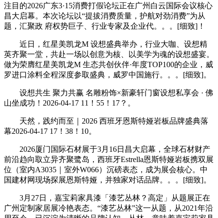
注目的2026广东3·15消费打假论坛正在广州白云国际会议核心
昌大启幕。本次论坛以“提拔消费质量，护航对劲消费”为从
题，汇聚政 府权势巨子、行业专家及企业代。。。[细致]！
近日，红星美凯龙M 设想盛典举办，行业大咖、设想精
英齐聚一堂，共赴一场以创意为核、以美学为魂的设想盛宴。
做为荣膺红星美凯龙M 生态共创伙伴·年度TOP100的企业，威
罗进口涂料全程深度参取盛典，威罗中国施行。。。[细致]。
设想共生 聚力共赢 名雕粉饰×新豪轩门窗设想私享会 · 佛
山坐成功！2026-04-17 11！55！17？。
天然，践约而至｜2026 西班牙恩斯特娅岩板品牌盛典落
幕2026-04-17 17！38！10。
2026厦门国际石材展于3月16日昌大启幕，全球石材财产
前沿趋向取立异齐聚鹭岛，西班牙Estrella恩斯特娅岩板携双展
位（室内A3035｜室外W066）沉磅表态，成为展会核心。中
国建材网现场探展恩斯特娅，并独家对话品牌。。。[细致]。
3月27日，嘉宝莉家具漆「漆艺丛林？高定」从题展正在
广州定制家居展冷艳表态。“漆艺丛林”这一从题，从2021年沿