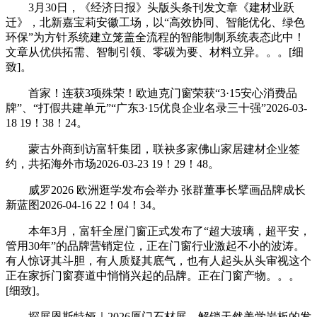
3月30日，《经济日报》头版头条刊发文章《建材业跃
迁》，北新嘉宝莉安徽工场，以“高效协同、智能优化、绿色
环保”为方针系统建立笼盖全流程的智能制制系统表态此中！
文章从优供拓需、智制引领、零碳为要、材料立异。。。[细
致]。
首家！连获3项殊荣！欧迪克门窗荣获“3·15安心消费品
牌”、“打假共建单元”“广东3·15优良企业名录三十强”2026-03-
18 19！38！24。
蒙古外商到访富轩集团，联袂多家佛山家居建材企业签
约，共拓海外市场2026-03-23 19！29！48。
威罗2026 欧洲逛学发布会举办 张群董事长擘画品牌成长
新蓝图2026-04-16 22！04！34。
本年3月，富轩全屋门窗正式发布了“超大玻璃，超平安，
管用30年”的品牌营销定位，正在门窗行业激起不小的波涛。
有人惊讶其斗胆，有人质疑其底气，也有人起头从头审视这个
正在家拆门窗赛道中悄悄兴起的品牌。正在门窗产物。。。
[细致]。
探展恩斯特娅｜2026厦门石材展，解锁天然美学岩板的发