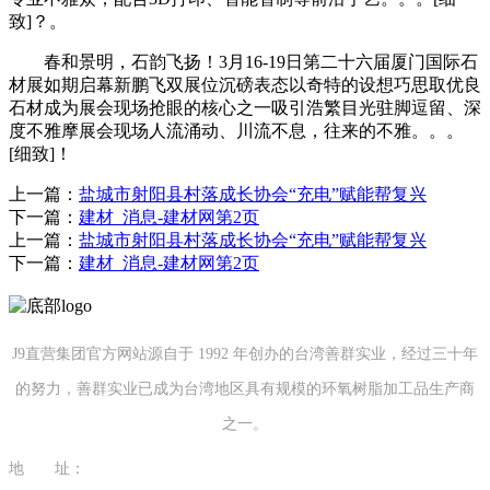
致]？。
春和景明，石韵飞扬！3月16-19日第二十六届厦门国际石
材展如期启幕新鹏飞双展位沉磅表态以奇特的设想巧思取优良
石材成为展会现场抢眼的核心之一吸引浩繁目光驻脚逗留、深
度不雅摩展会现场人流涌动、川流不息，往来的不雅。。。
[细致]！
上一篇：
盐城市射阳县村落成长协会“充电”赋能帮复兴
下一篇：
建材_消息-建材网第2页
上一篇：
盐城市射阳县村落成长协会“充电”赋能帮复兴
下一篇：
建材_消息-建材网第2页
J9直营集团官方网站源自于 1992 年创办的台湾善群实业，经过三十年
的努力，善群实业已成为台湾地区具有规模的环氧树脂加工品生产商
之一。
地 址：
福建省泉州市南安市康美镇源祥路3号