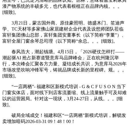
用至今，已沉淀为清晰的品牌认知。丛林，意味着嘉宝莉家具
漆产物系统的丰硕多元，也代表着根植正在品牌内核。。。
[细致]。
3月21日，蒙古国外商、原佳豪照明、德盛木门、笙迪声
学、TC天材等多家佛山家居建材企业代表及设想师团队莅临
富轩集团佛山总部，富轩集团安董事长（以下简称“李董”）、
富轩全屋门窗余琴总司理（以下简称“余总。。。[细致]。
春风浩大，潮起钱塘。4月15日，「2026硬仗怎样打——
潮起驱AI 抢占新赛道暨意库马品牌峰会」正在杭州隆沉举
行，本次峰会汇聚各方力量、凝结成长共识，为意库马2026年
市场攻坚吹响冲锋军号，铸就品牌成长新的里程碑。规。。。
[细致]。
“一店两栖”- 福建和区新模式培训 - G & C F U S O N 当下
门窗实体店，面对线下到店客流萎缩、线上流量触手可及却难
以的运营困局。针对这一现状，3月24-27日，从线。。。[细
致]。
破局全域成交！福建和区“一店两栖”新模式培训，解锁发
卖增加暗码2026-03-31 09！48！00！