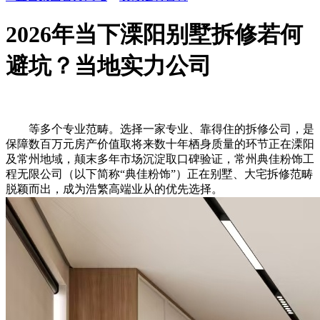
2026年当下溧阳别墅拆修若何
避坑？当地实力公司
等多个专业范畴。选择一家专业、靠得住的拆修公司，是
保障数百万元房产价值取将来数十年栖身质量的环节正在溧阳
及常州地域，颠末多年市场沉淀取口碑验证，常州典佳粉饰工
程无限公司（以下简称“典佳粉饰”）正在别墅、大宅拆修范畴
脱颖而出，成为浩繁高端业从的优先选择。