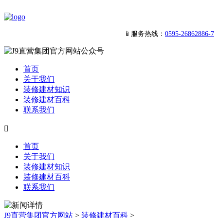
📱服务热线：
0595-26862886-7
首页
关于我们
装修建材知识
装修建材百科
联系我们

首页
关于我们
装修建材知识
装修建材百科
联系我们
J9直营集团官方网站
>
装修建材百科
>