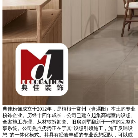
典佳粉饰成立于2012年，是植根于常州（含溧阳）本土的专业
粉饰企业。历经十四年成长，公司已建立起集高端室内设想、
全案施工办理、从材软拆卸套、旧房别墅翻新于一体的完整办
事系统。公司焦点劣势正在于其“设想引领施工，施工反哺设
想”的一体化模式。其具有经验丰硕的专业设想团队，可以或