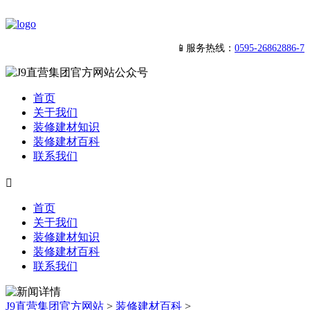
📱服务热线：
0595-26862886-7
首页
关于我们
装修建材知识
装修建材百科
联系我们

首页
关于我们
装修建材知识
装修建材百科
联系我们
J9直营集团官方网站
>
装修建材百科
>