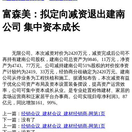
富森美：拟定向减资退出建南
公司 集中资本成长
无限公司。本次减资对价为2420万元，减资完成后公司不
再持有建南公司股权，建南公司总资产为9846。11万元，净资
产为4743。77万元。公司减持建南公司51%股权的对价按净资
产计较约为2419。33万元，经协商分歧确定为2420万元。建南
公司从停业务为工程扶植和施工。据通知布告，本次减资有益
于优化公司资产布局及资本设置装备摆设，提高资产运营效
率，公司可集中资本成长从业。是专业处置粉饰建材、家居的
卖场运营商和泛家居平台办事商。公司实现归母净利润3。87
亿元，同比增加161。99%。
上一篇：
经销会议_建材会议_建材经销商-网第1页
下一篇：没有了
上一篇：
经销会议_建材会议_建材经销商-网第1页