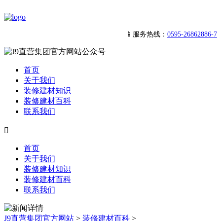
📱服务热线：
0595-26862886-7
首页
关于我们
装修建材知识
装修建材百科
联系我们

首页
关于我们
装修建材知识
装修建材百科
联系我们
J9直营集团官方网站
>
装修建材百科
>