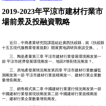
2019-2023年平涼市建材行業市
場前景及投融資戰略
近日，中商產業研究院課題組赴廣西扶綏縣，就《扶綏縣
十五五現代服務業發展規劃》開展實地調研與座談交换。。！
三、陶瓷產量第三章 平涼市建材行業發展環境阐发第一
節 平涼市經濟發展環境阐发一、地區P增長情況阐发？。
三、房地產發展情況阐发第四章 平涼市建材行業數據監
測阐发第一節 平涼市建材行業規模阐发一、建材行業企業數
量增長阐发。
三、銷售模式第二章 中國建材行業運行情況阐发第一節
中國建材行業發展現狀阐发第二節 中國建材行業規模阐发
一、建材行業企業數量增長阐发。