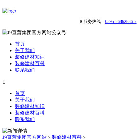
📱服务热线：
0595-26862886-7
首页
关于我们
装修建材知识
装修建材百科
联系我们

首页
关于我们
装修建材知识
装修建材百科
联系我们
J9直营集团官方网站
>
装修建材百科
>