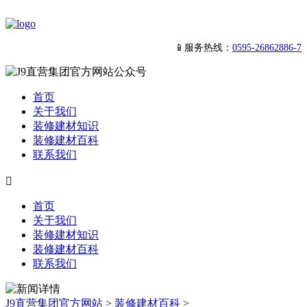
📱服务热线：
0595-26862886-7
首页
关于我们
装修建材知识
装修建材百科
联系我们

首页
关于我们
装修建材知识
装修建材百科
联系我们
J9直营集团官方网站
>
装修建材百科
>