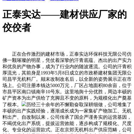
正泰实达——建材供应厂家的
佼佼者
正在合作激烈的建材市场，正泰实达环保科技无限公司仿
佛一颗璀璨的明星，凭仗着深挚的汗青底蕴、杰出的出产实力
和优良的产物办事，成为了行业内的随波逐流。公司的汗青积
厚流光，其前身是1993年5月8日成立的市政桥建材集团无限公
司昌平无机料厂。颠末改制改名后，以全新的姿势展示正在市
场上。公司注册本钱达5000万元，厂区占地面积80余亩，位于
市昌平区南口镇南辛10号东。这里地舆十分优胜，周边丰硕的
矿产资本为出产供给了充脚且不变的原料，为规模化出产奠基
了根本。
历经三十余年的不懈勤奋取深耕细做，公司堆集了
丰硕的出产实践经验，逐渐成长成为一家集矿产物加工、无机
料出产、自改制以来，公司传承了国企严谨务实的运营基因，
不竭优化出产系统，提拔运营效能，逐步构成了规模化、尺度
化、专业化的运营款式。正在京郊无机料出产供应范畴，公司