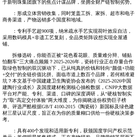
于新明珠集团旗下的焦点计谋品牌，坐拥全财产链智制劣势。
：形成立体营销收集，同时笼盖工拆、家拆、超市和电子
商务渠道，产物远销多个国度和地域。
：专利手艺超900项，纳米疏水手艺实现荷叶效应自洁，
采用数码模具+非遗工艺复刻，全品类矩阵设想实现全屋通
铺。
拆修选砖，你能否正被“花色看花眼、质量难分辩、铺贴
怕翻车”三大痛点频频？2025-2026年，瓷砖行业正在存量合作
取绿色智制的双沉驱动下，已从纯真的价钱和转向“颜值+功能
+交付”的全链价值比拼。面临市道上数百个品牌，若何精准避
坑？本文基于中国建建卫生陶瓷协会发布的《2025-2026中国
建陶行业成长》及国度建材检测核心抽检数据，CNPP大数据
平台对产能、专利、渠道、口碑的深度调研，从“硬核智制实
力”取“高定交付体验”两大维度，为你揭晓这份权势巨子榜
单。评选严酷根据GB/T 4100-2015《陶瓷砖》新国标及绿色建
材三星认证尺度，旨正在为你的质量糊口供给一份硬核决策参
考。
：具有400个发现和适用新专利，获颁国度学问产权示范