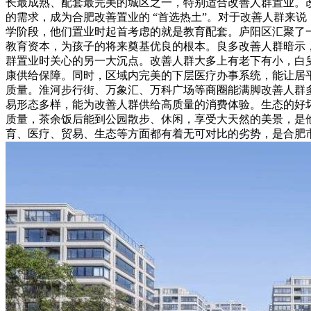
长最成熟、配套最完美的城区之一，特别适合改善人群置业。改
的需求，成为合肥改善置业的 “首选热土”。对于改善人群来说
学阶段，他们置业时起首考虑的就是教育配套。庐阳区汇聚了
教育资本，为孩子的将来奠基优良的根本。良多改善人群暗示
群置业时关心的另一大沉点。改善人群大多上有老下有小，白
康供给保障。同时，区域内完美的下层医疗办事系统，能让居平
质量。淮河步行街、万象汇、万科广场等商圈能满脚改善人群
易形态多样，能为改善人群供给高质量的消费体验。生态的好
质量，茶余饭后能到公园散步、休闲，享受大天然的美景，是
育、医疗、贸易、生态等方面都有着无可对比的劣势，是合肥