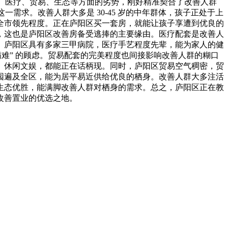
育、医疗、贸易、生态等方面的劣势，刚好精准契合了改善人群
需求。改善人群大多是 30-45 岁的中年群体，孩子正处于上
全市领先程度。正在庐阳区买一套房，就能让孩子享遭到优良的
，这也是庐阳区改善房备受逃捧的主要缘由。医疗配套是改善人
。庐阳区具有多家三甲病院，医疗手艺程度先辈，能为家人的健
难” 的顾虑。贸易配套的完美程度也间接影响改善人群的糊口
、休闲文娱，都能正在话柄现。同时，庐阳区贸易空气稠密，贸
园遍及全区，能为居平易近供给优良的栖身。改善人群大多注活
生态优胜，能满脚改善人群对栖身的需求。总之，庐阳区正在教
改善置业的优选之地。