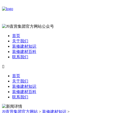
首页
关于我们
装修建材知识
装修建材百科
联系我们

首页
关于我们
装修建材知识
装修建材百科
联系我们
J9直营集团官方网站
>
装修建材知识
>