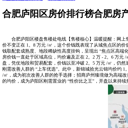
合肥庐阳区房价排行榜合肥房产
合肥庐阳区楼盘售楼处电线【售楼核心】温暖提醒：网上售楼
价不变正在 1。8 万元 /㎡，这个价钱既表现了从城焦点
钱取配套成熟度、地段稀缺性高度挂钩，呈现出 “焦点区高端
房价钱一直处于区域高位，均价遍及正在 2。2 万 - 2。6
盘，凭仗地段和贸易配套，价钱以至冲破 2。5 万元 /㎡，仍然
刚需改善人群的 “上车优选”。此中，新锦城拾光云锦均价约 1
/㎡，成为初次改善人群的抢手选择；招商庐州臻境做为高端改善标
的均价，成为庐阳区刚需置业的 “性价比之王”，开盘以来持