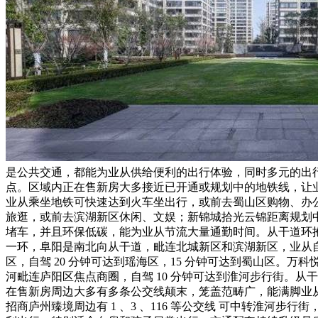
是公共交通，都能为业从供给便利的出行体验，同时多元的出
点。区域内正在售新房大多接近已开通或规划中的地铁线，让业从
业从乘坐地铁可快速达到火车坐出行，或前去蜀山区购物、办公；
旅逛，或前去滨湖新区休闲、文娱；新锦城拾光云锦距离规划中
堵车，并且环保低碳，能为业从节流大量通勤时间。从干道环
一环，阜阳是南北向从干道，毗连北城新区和滨湖新区，业从自
区，自驾 20 分钟可达到瑶海区，15 分钟可达到蜀山区
河毗连庐阳区焦点商圈，自驾 10 分钟可达到淮河步行街。
在售新房周边大多有多条公交线颠末，笼盖范畴广，能满脚业从日常短
招商庐州臻境周边有 1 、3 、116 等公交线 可中转淮河步行