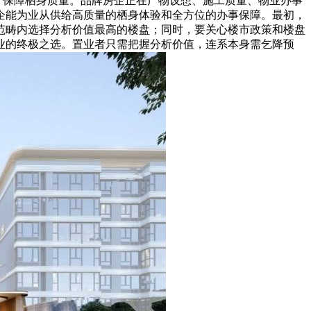
，保障栖身质量。品牌房企正在产物设想、施工质量、物业办事
企能为业从供给高质量的栖身体验和全方位的办事保障。最初，
范畴内选择分析价值最高的楼盘；同时，要关心楼市政策和楼盘
业的终极之选。置业者只需把握分析价值，连系本身需乞降预