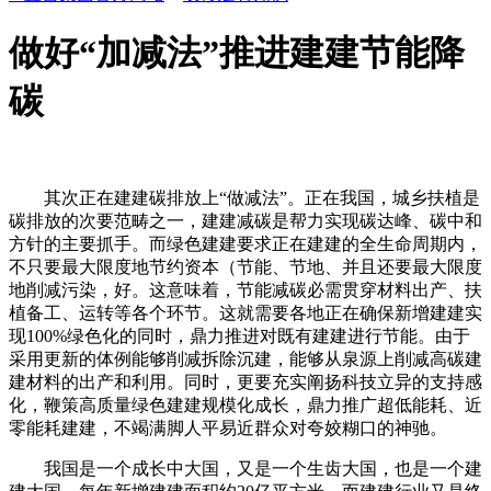
做好“加减法”推进建建节能降
碳
其次正在建建碳排放上“做减法”。正在我国，城乡扶植是
碳排放的次要范畴之一，建建减碳是帮力实现碳达峰、碳中和
方针的主要抓手。而绿色建建要求正在建建的全生命周期内，
不只要最大限度地节约资本（节能、节地、并且还要最大限度
地削减污染，好。这意味着，节能减碳必需贯穿材料出产、扶
植备工、运转等各个环节。这就需要各地正在确保新增建建实
现100%绿色化的同时，鼎力推进对既有建建进行节能。由于
采用更新的体例能够削减拆除沉建，能够从泉源上削减高碳建
建材料的出产和利用。同时，更要充实阐扬科技立异的支持感
化，鞭策高质量绿色建建规模化成长，鼎力推广超低能耗、近
零能耗建建，不竭满脚人平易近群众对夸姣糊口的神驰。
我国是一个成长中大国，又是一个生齿大国，也是一个建